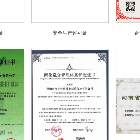
证
安全生产许可证
企