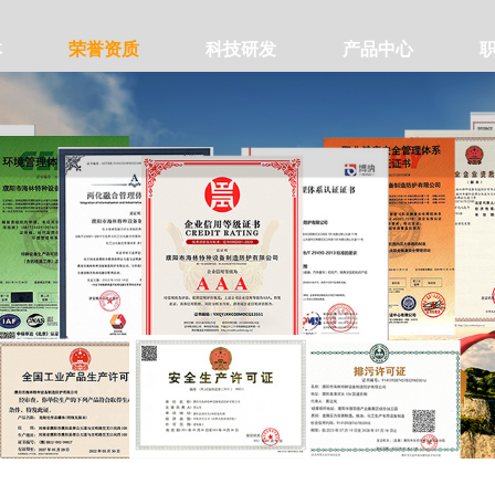
林
荣誉资质
科技研发
产品中心