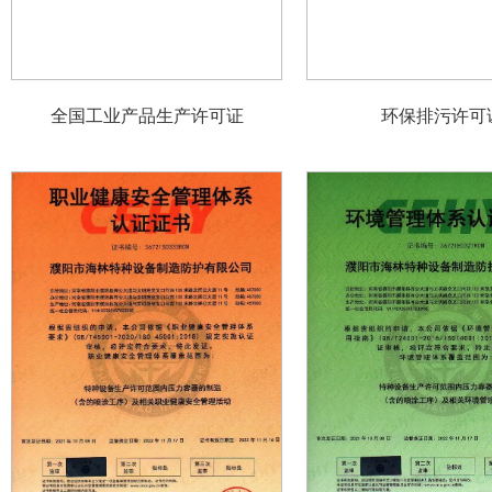
全国工业产品生产许可证
环保排污许可