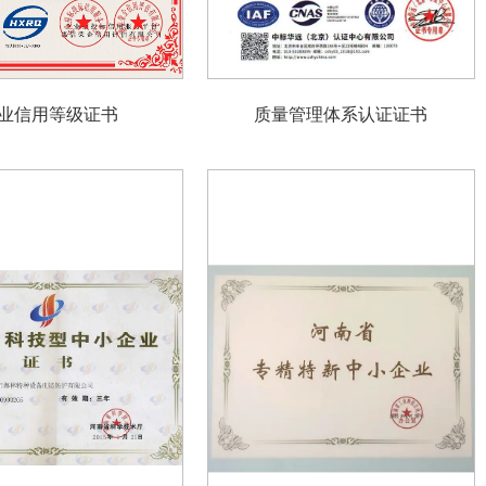
业信用等级证书
质量管理体系认证证书