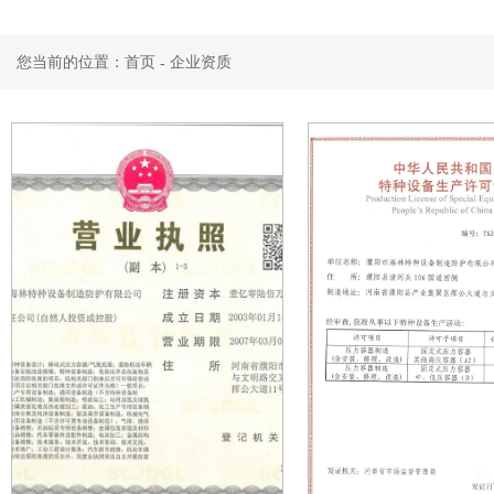
您当前的位置：首页
企业资质
-