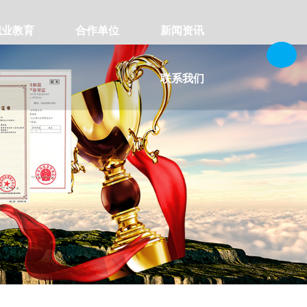
职业教育
合作单位
新闻资讯
联系我们