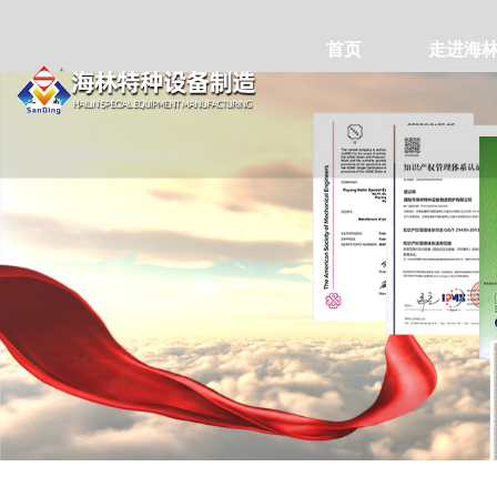
首页
走进海