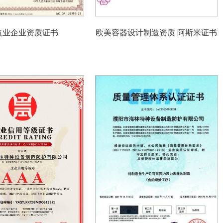
筑业企业资质证书
欧美容器设计制造资质 阿斯米证书