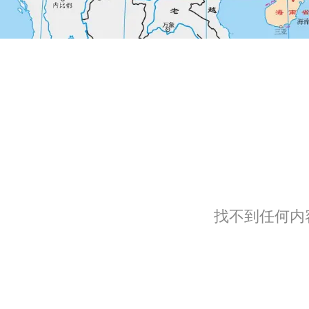
找不到任何内