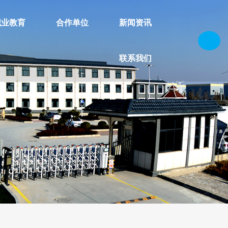
职业教育
合作单位
新闻资讯
联系我们