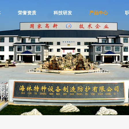
林
荣誉资质
科技研发
产品中心