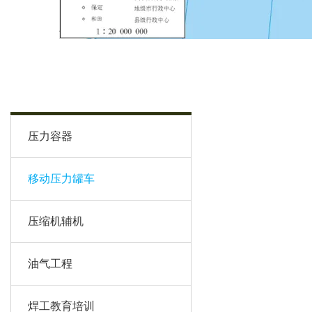
压力容器
移动压力罐车
压缩机辅机
油气工程
焊工教育培训