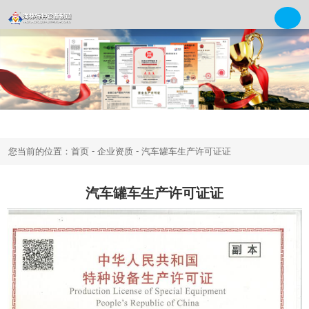
-
-
您当前的位置：首页
企业资质
汽车罐车生产许可证证
汽车罐车生产许可证证