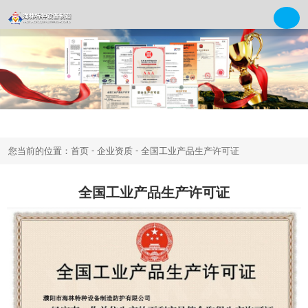
-
-
您当前的位置：首页
企业资质
全国工业产品生产许可证
全国工业产品生产许可证