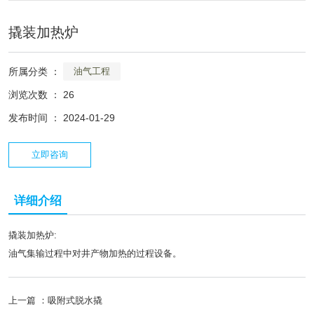
撬装加热炉
所属分类 ：
油气工程
浏览次数 ：
26
发布时间 ： 2024-01-29
立即咨询
详细介绍
撬装加热炉:
油气集输过程中对井产物加热的过程设备。
上一篇 ：
吸附式脱水撬