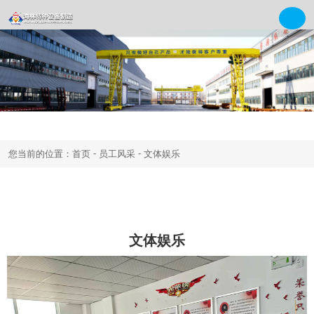
-
-
您当前的位置：首页
员工风采
文体娱乐
文体娱乐