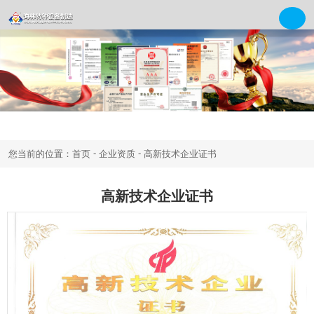
-
-
您当前的位置：首页
企业资质
高新技术企业证书
高新技术企业证书