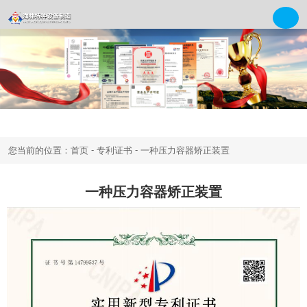
-
-
您当前的位置：首页
专利证书
一种压力容器矫正装置
一种压力容器矫正装置