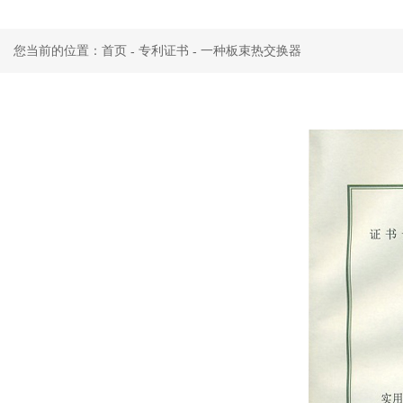
您当前的位置：首页
专利证书
一种板束热交换器
-
-