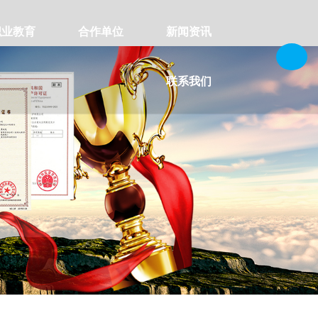
职业教育
合作单位
新闻资讯
联系我们