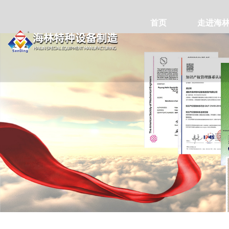
首页
走进海