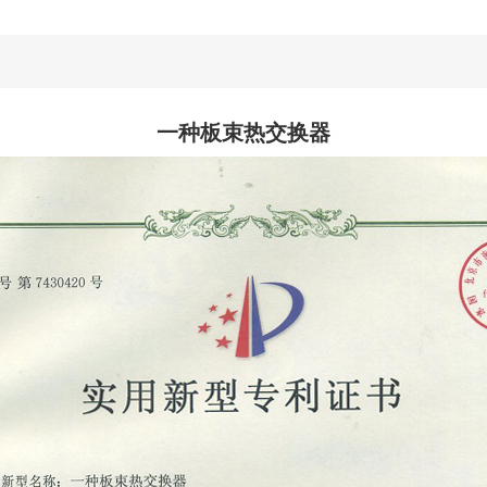
一种板束热交换器