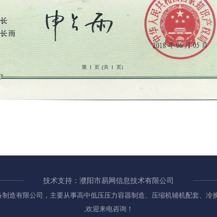
技术支持：濮阳市易网信息技术有限公司
备制造有限公司，主要从事高中低压压力容器制造、压缩机辅机配套、冷
,欢迎来电咨询！