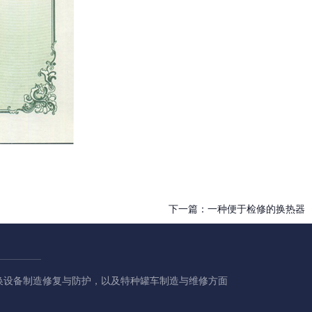
下一篇：
一种便于检修的换热器
换设备制造修复与防护，以及特种罐车制造与维修方面