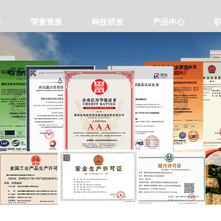
林
荣誉资质
科技研发
产品中心